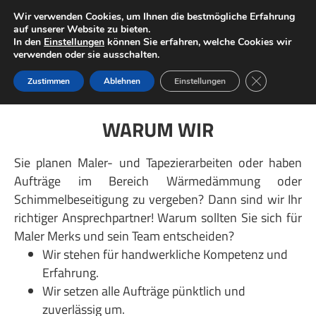
Wir verwenden Cookies, um Ihnen die bestmögliche Erfahrung
auf unserer Website zu bieten.
In den
Einstellungen
können Sie erfahren, welche Cookies wir
verwenden oder sie ausschalten.
GDPR Cookie-
Zustimmen
Ablehnen
Einstellungen
WARUM WIR
Sie planen Maler- und Tapezierarbeiten oder haben
Aufträge im Bereich Wärmedämmung oder
Schimmelbeseitigung zu vergeben? Dann sind wir Ihr
richtiger Ansprechpartner! Warum sollten Sie sich für
Maler Merks und sein Team entscheiden?
Wir stehen für handwerkliche Kompetenz und
Erfahrung.
Wir setzen alle Aufträge pünktlich und
zuverlässig um.