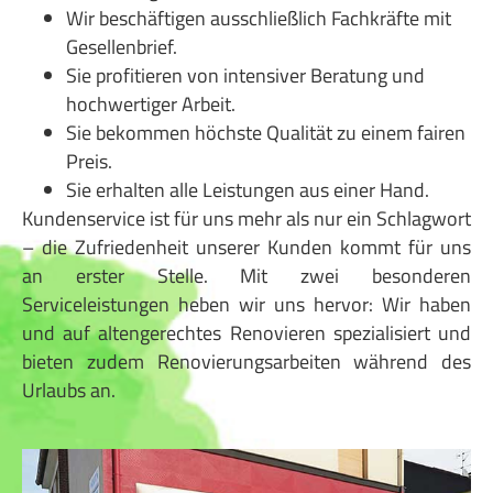
Wir beschäftigen ausschließlich Fachkräfte mit
Gesellenbrief.
Sie profitieren von intensiver Beratung und
hochwertiger Arbeit.
Sie bekommen höchste Qualität zu einem fairen
Preis.
Sie erhalten alle Leistungen aus einer Hand.
Kundenservice ist für uns mehr als nur ein Schlagwort
– die Zufriedenheit unserer Kunden kommt für uns
an erster Stelle. Mit zwei besonderen
Serviceleistungen heben wir uns hervor: Wir haben
und auf altengerechtes Renovieren spezialisiert und
bieten zudem Renovierungsarbeiten während des
Urlaubs an.