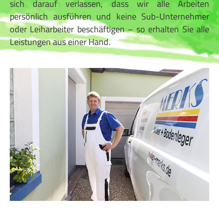
sich darauf verlassen, dass wir alle Arbeiten
persönlich ausführen und keine Sub-Unternehmer
oder Leiharbeiter beschäftigen – so erhalten Sie alle
Leistungen aus einer Hand.