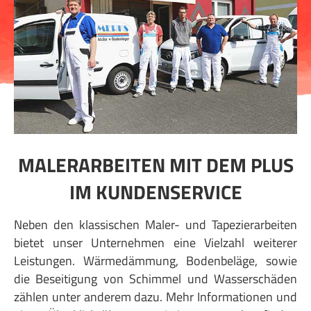
MALERARBEITEN MIT DEM PLUS
IM KUNDENSERVICE
Neben den klassischen Maler- und Tapezierarbeiten
bietet unser Unternehmen eine Vielzahl weiterer
Leistungen. Wärmedämmung, Bodenbeläge, sowie
die Beseitigung von Schimmel und Wasserschäden
zählen unter anderem dazu. Mehr Informationen und