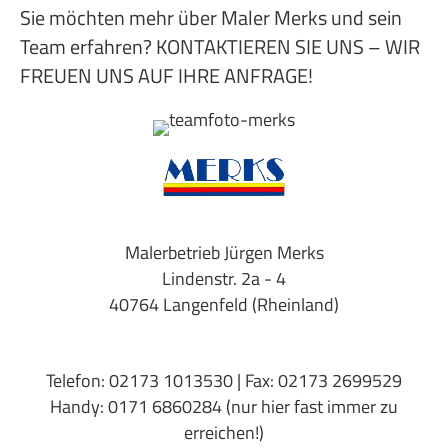
Sie möchten mehr über Maler Merks und sein
Team erfahren?
KONTAKTIEREN SIE UNS – WIR
FREUEN UNS AUF IHRE ANFRAGE!
Malerbetrieb Jürgen Merks
Lindenstr. 2a - 4
40764 Langenfeld (Rheinland)
Telefon: 02173 1013530 | Fax: 02173 2699529
Handy: 0171 6860284 (nur hier fast immer zu
erreichen!)